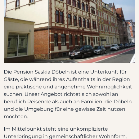
Die Pension Saskia Döbeln ist eine Unterkunft für
Gäste, die während ihres Aufenthalts in der Region
eine praktische und angenehme Wohnmöglichkeit
suchen. Unser Angebot richtet sich sowohl an
beruflich Reisende als auch an Familien, die Döbeln
und die Umgebung für eine gewisse Zeit nutzen
möchten.
Im Mittelpunkt steht eine unkomplizierte
Unterbringung in gemeinschaftlicher Wohnform,