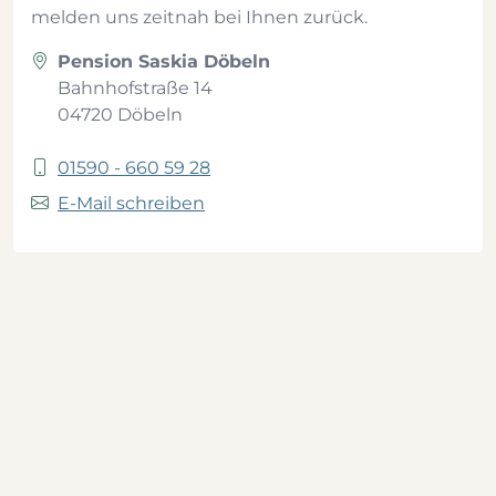
melden uns zeitnah bei Ihnen zurück.
Pension Saskia Döbeln
Bahnhofstraße 14
04720 Döbeln
01590 - 660 59 28
E-Mail schreiben