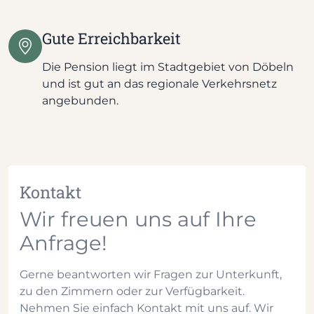
Gute Erreichbarkeit
Die Pension liegt im Stadtgebiet von Döbeln
und ist gut an das regionale Verkehrsnetz
angebunden.
Kontakt
Wir freuen uns auf Ihre
Anfrage!
Gerne beantworten wir Fragen zur Unterkunft,
zu den Zimmern oder zur Verfügbarkeit.
Nehmen Sie einfach Kontakt mit uns auf. Wir