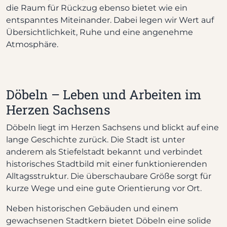
die Raum für Rückzug ebenso bietet wie ein
entspanntes Miteinander. Dabei legen wir Wert auf
Übersichtlichkeit, Ruhe und eine angenehme
Atmosphäre.
Döbeln – Leben und Arbeiten im
Herzen Sachsens
Döbeln liegt im Herzen Sachsens und blickt auf eine
lange Geschichte zurück. Die Stadt ist unter
anderem als Stiefelstadt bekannt und verbindet
historisches Stadtbild mit einer funktionierenden
Alltagsstruktur. Die überschaubare Größe sorgt für
kurze Wege und eine gute Orientierung vor Ort.
Neben historischen Gebäuden und einem
gewachsenen Stadtkern bietet Döbeln eine solide