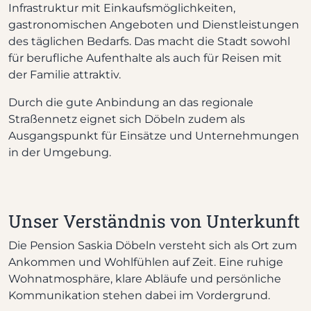
Infrastruktur mit Einkaufsmöglichkeiten,
gastronomischen Angeboten und Dienstleistungen
des täglichen Bedarfs. Das macht die Stadt sowohl
für berufliche Aufenthalte als auch für Reisen mit
der Familie attraktiv.
Durch die gute Anbindung an das regionale
Straßennetz eignet sich Döbeln zudem als
Ausgangspunkt für Einsätze und Unternehmungen
in der Umgebung.
Unser Verständnis von Unterkunft
Die Pension Saskia Döbeln versteht sich als Ort zum
Ankommen und Wohlfühlen auf Zeit. Eine ruhige
Wohnatmosphäre, klare Abläufe und persönliche
Kommunikation stehen dabei im Vordergrund.