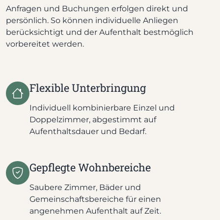
Anfragen und Buchungen erfolgen direkt und
persönlich. So können individuelle Anliegen
berücksichtigt und der Aufenthalt bestmöglich
vorbereitet werden.
Flexible Unterbringung
Individuell kombinierbare Einzel und
Doppelzimmer, abgestimmt auf
Aufenthaltsdauer und Bedarf.
Gepflegte Wohnbereiche
Saubere Zimmer, Bäder und
Gemeinschaftsbereiche für einen
angenehmen Aufenthalt auf Zeit.